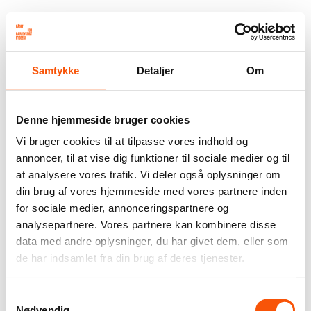
Samtykke
Detaljer
Om
Denne hjemmeside bruger cookies
Vi bruger cookies til at tilpasse vores indhold og
annoncer, til at vise dig funktioner til sociale medier og til
at analysere vores trafik. Vi deler også oplysninger om
din brug af vores hjemmeside med vores partnere inden
for sociale medier, annonceringspartnere og
analysepartnere. Vores partnere kan kombinere disse
data med andre oplysninger, du har givet dem, eller som
de har indsamlet fra din brug af deres tjenester.
Samtykkevalg
Nødvendig