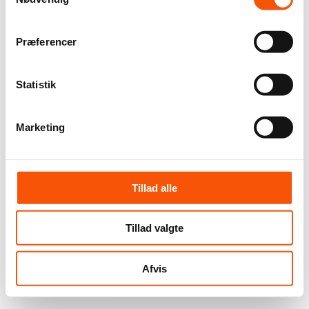
Præferencer
Statistik
Marketing
Tillad alle
Tillad valgte
Afvis