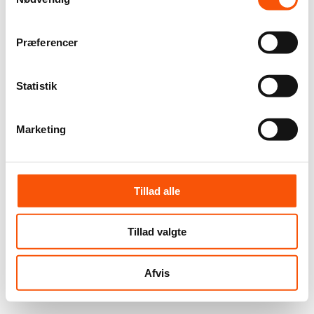
Præferencer
Statistik
Marketing
Tillad alle
Tillad valgte
Afvis