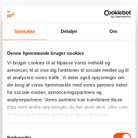
Samtykke
Detaljer
Om
Denne hjemmeside bruger cookies
Vi bruger cookies til at tilpasse vores indhold og
annoncer, til at vise dig funktioner til sociale medier og til
at analysere vores trafik. Vi deler også oplysninger om
din brug af vores hjemmeside med vores partnere inden
for sociale medier, annonceringspartnere og
analysepartnere. Vores partnere kan kombinere disse
data med andre oplysninger, du har givet dem, eller som
de har indsamlet fra din brug af deres tjenester.
Samtykkevalg
Nødvendig