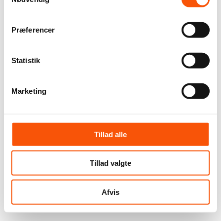
Præferencer
Statistik
Marketing
Tillad alle
Tillad valgte
Afvis