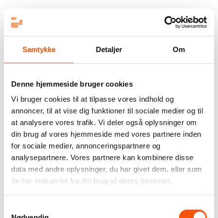
Samtykke
Detaljer
Om
Denne hjemmeside bruger cookies
Vi bruger cookies til at tilpasse vores indhold og
annoncer, til at vise dig funktioner til sociale medier og til
at analysere vores trafik. Vi deler også oplysninger om
din brug af vores hjemmeside med vores partnere inden
for sociale medier, annonceringspartnere og
analysepartnere. Vores partnere kan kombinere disse
data med andre oplysninger, du har givet dem, eller som
de har indsamlet fra din brug af deres tjenester.
Samtykkevalg
Nødvendig