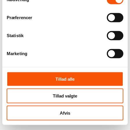
Præferencer
Statistik
Marketing
Tillad alle
Tillad valgte
Afvis