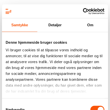
Samtykke
Detaljer
Om
Denne hjemmeside bruger cookies
Vi bruger cookies til at tilpasse vores indhold og
annoncer, til at vise dig funktioner til sociale medier og til
at analysere vores trafik. Vi deler også oplysninger om
din brug af vores hjemmeside med vores partnere inden
for sociale medier, annonceringspartnere og
analysepartnere. Vores partnere kan kombinere disse
data med andre oplysninger, du har givet dem, eller som
de har indsamlet fra din brug af deres tjenester.
Samtykkevalg
Nødvendig