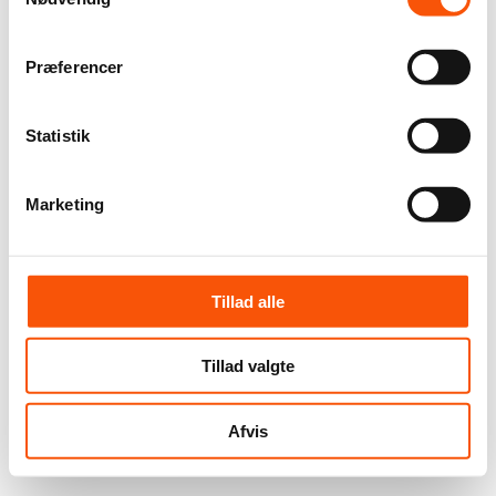
Præferencer
Statistik
Marketing
Tillad alle
Tillad valgte
Afvis