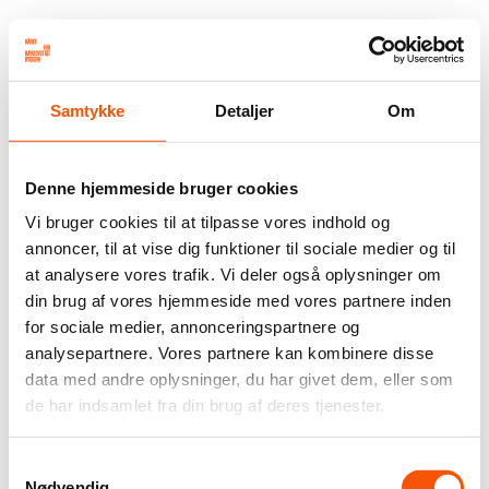
Samtykke
Detaljer
Om
Denne hjemmeside bruger cookies
Vi bruger cookies til at tilpasse vores indhold og
annoncer, til at vise dig funktioner til sociale medier og til
at analysere vores trafik. Vi deler også oplysninger om
din brug af vores hjemmeside med vores partnere inden
for sociale medier, annonceringspartnere og
analysepartnere. Vores partnere kan kombinere disse
data med andre oplysninger, du har givet dem, eller som
de har indsamlet fra din brug af deres tjenester.
Samtykkevalg
Nødvendig