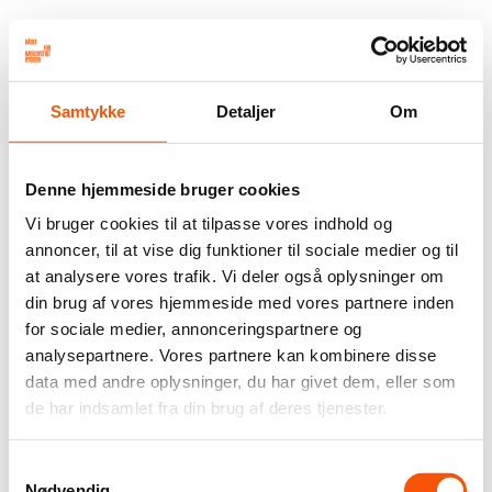
Samtykke
Detaljer
Om
Denne hjemmeside bruger cookies
Vi bruger cookies til at tilpasse vores indhold og
annoncer, til at vise dig funktioner til sociale medier og til
at analysere vores trafik. Vi deler også oplysninger om
din brug af vores hjemmeside med vores partnere inden
for sociale medier, annonceringspartnere og
analysepartnere. Vores partnere kan kombinere disse
data med andre oplysninger, du har givet dem, eller som
de har indsamlet fra din brug af deres tjenester.
Samtykkevalg
Nødvendig