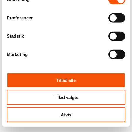
Præferencer
Statistik
Marketing
Tillad alle
Tillad valgte
Afvis