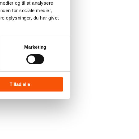
 medier og til at analysere
nden for sociale medier,
e oplysninger, du har givet
Marketing
Tillad alle