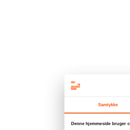
Samtykke
Denne hjemmeside bruger c