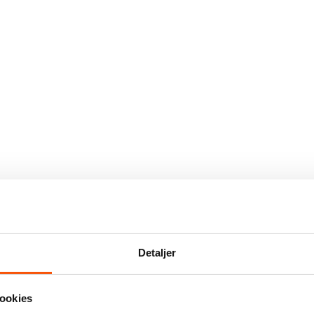
Detaljer
ookies