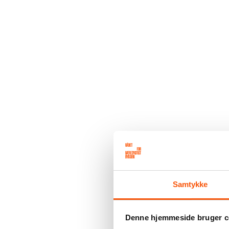
Samtykke
Denne hjemmeside bruger c