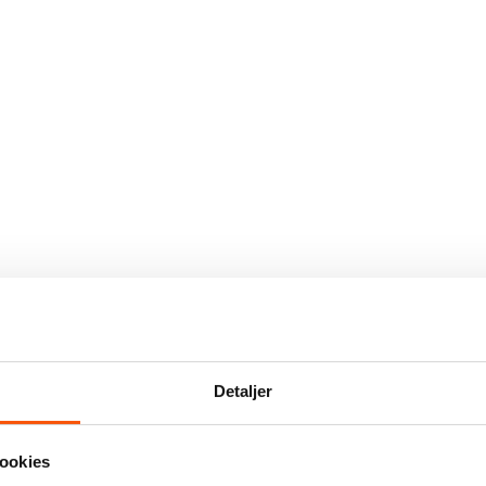
Detaljer
ookies