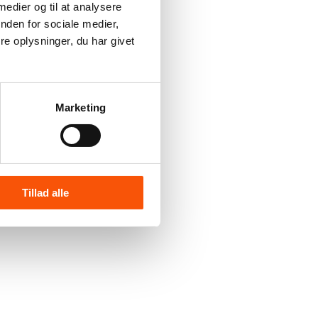
 medier og til at analysere
nden for sociale medier,
e oplysninger, du har givet
Marketing
Tillad alle