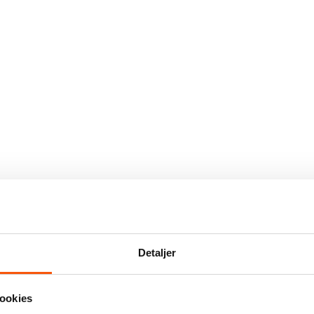
Detaljer
ookies