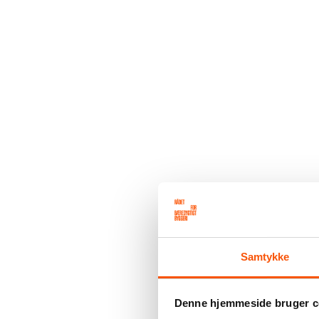
Samtykke
Denne hjemmeside bruger c