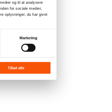
 medier og til at analysere
nden for sociale medier,
e oplysninger, du har givet
Marketing
Tillad alle