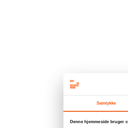
Samtykke
Denne hjemmeside bruger c