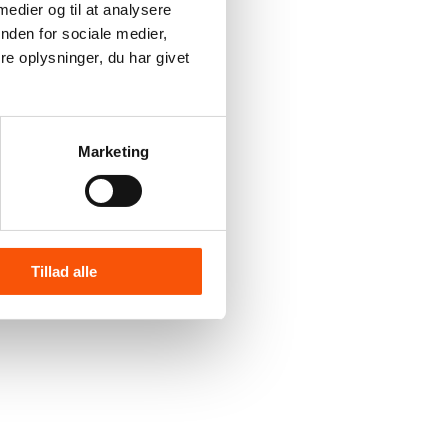
 medier og til at analysere
nden for sociale medier,
e oplysninger, du har givet
Marketing
Tillad alle