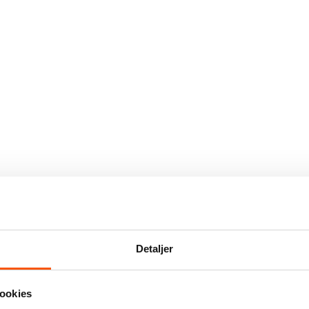
Detaljer
ookies