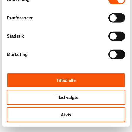
Præferencer
Statistik
Marketing
Tillad alle
Tillad valgte
Afvis