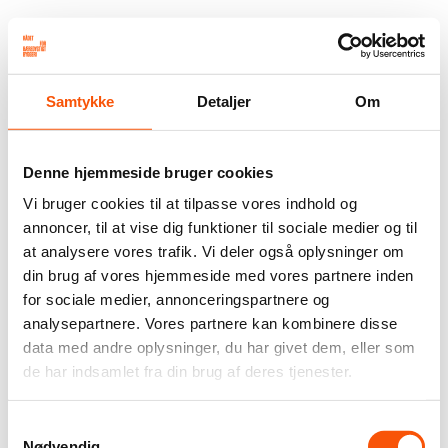
Samtykke
Detaljer
Om
Denne hjemmeside bruger cookies
Vi bruger cookies til at tilpasse vores indhold og
annoncer, til at vise dig funktioner til sociale medier og til
at analysere vores trafik. Vi deler også oplysninger om
din brug af vores hjemmeside med vores partnere inden
for sociale medier, annonceringspartnere og
analysepartnere. Vores partnere kan kombinere disse
data med andre oplysninger, du har givet dem, eller som
de har indsamlet fra din brug af deres tjenester.
Samtykkevalg
Nødvendig