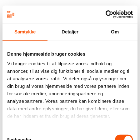
Samtykke
Detaljer
Om
Denne hjemmeside bruger cookies
Vi bruger cookies til at tilpasse vores indhold og
annoncer, til at vise dig funktioner til sociale medier og til
at analysere vores trafik. Vi deler også oplysninger om
din brug af vores hjemmeside med vores partnere inden
for sociale medier, annonceringspartnere og
analysepartnere. Vores partnere kan kombinere disse
data med andre oplysninger, du har givet dem, eller som
de har indsamlet fra din brug af deres tjenester.
Samtykkevalg
Nødvendig