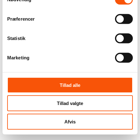
Præferencer
Statistik
Marketing
Tillad alle
Tillad valgte
Afvis