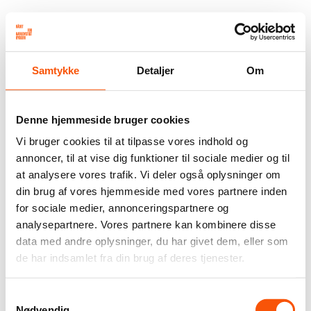
Samtykke
Detaljer
Om
Denne hjemmeside bruger cookies
Vi bruger cookies til at tilpasse vores indhold og
annoncer, til at vise dig funktioner til sociale medier og til
at analysere vores trafik. Vi deler også oplysninger om
din brug af vores hjemmeside med vores partnere inden
for sociale medier, annonceringspartnere og
analysepartnere. Vores partnere kan kombinere disse
data med andre oplysninger, du har givet dem, eller som
de har indsamlet fra din brug af deres tjenester.
Samtykkevalg
Nødvendig