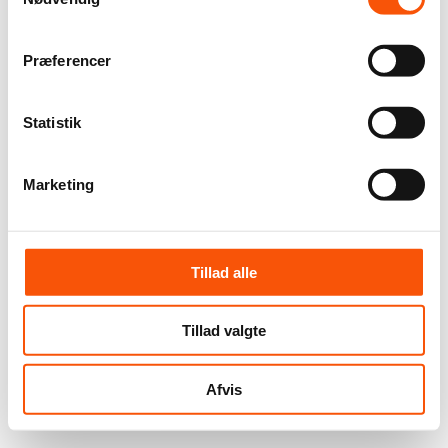
Præferencer
Statistik
Marketing
Tillad alle
Tillad valgte
Afvis