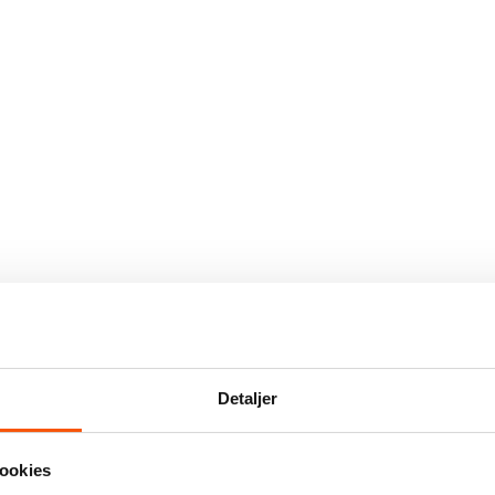
Detaljer
ookies