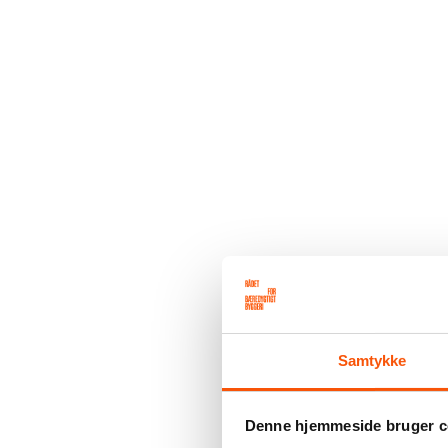
Samtykke
Denne hjemmeside bruger c