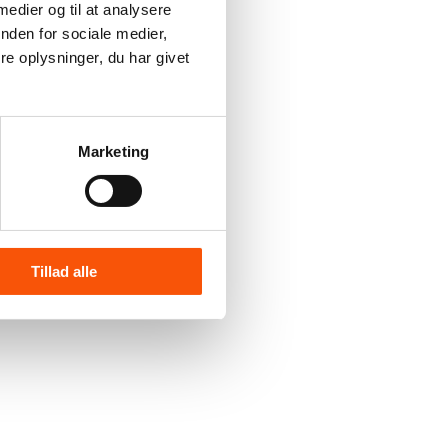
 medier og til at analysere
nden for sociale medier,
e oplysninger, du har givet
Marketing
Tillad alle