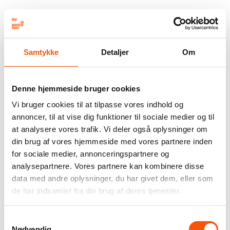
Samtykke
Detaljer
Om
Denne hjemmeside bruger cookies
Vi bruger cookies til at tilpasse vores indhold og
annoncer, til at vise dig funktioner til sociale medier og til
at analysere vores trafik. Vi deler også oplysninger om
din brug af vores hjemmeside med vores partnere inden
for sociale medier, annonceringspartnere og
analysepartnere. Vores partnere kan kombinere disse
data med andre oplysninger, du har givet dem, eller som
de har indsamlet fra din brug af deres tjenester.
Samtykkevalg
Nødvendig