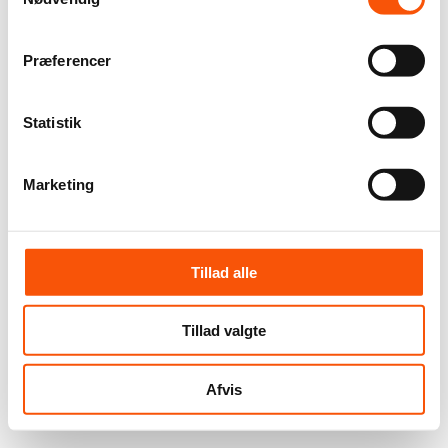
Præferencer
Statistik
Marketing
Tillad alle
Tillad valgte
Afvis