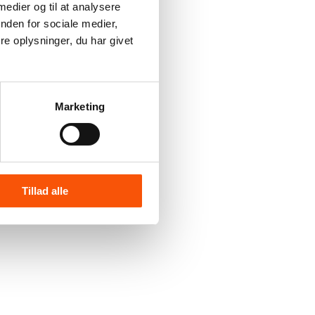
 medier og til at analysere
nden for sociale medier,
e oplysninger, du har givet
Marketing
Tillad alle