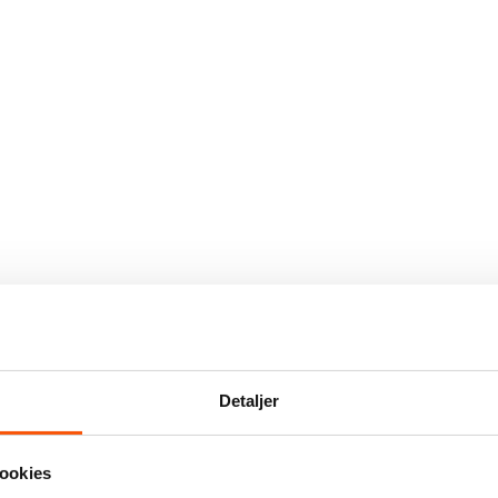
Detaljer
ookies