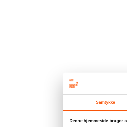
Samtykke
Denne hjemmeside bruger c