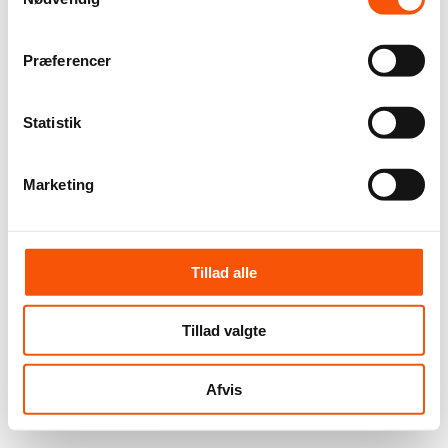
Præferencer
Statistik
Marketing
Tillad alle
Tillad valgte
Afvis