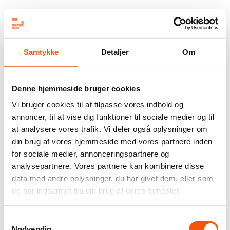
Samtykke
Detaljer
Om
Denne hjemmeside bruger cookies
Vi bruger cookies til at tilpasse vores indhold og
annoncer, til at vise dig funktioner til sociale medier og til
at analysere vores trafik. Vi deler også oplysninger om
din brug af vores hjemmeside med vores partnere inden
for sociale medier, annonceringspartnere og
analysepartnere. Vores partnere kan kombinere disse
data med andre oplysninger, du har givet dem, eller som
de har indsamlet fra din brug af deres tjenester.
Samtykkevalg
Nødvendig