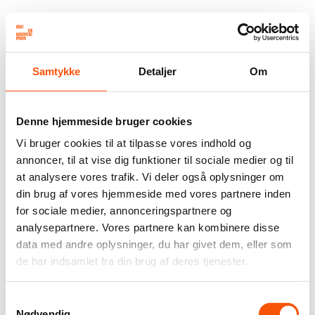
Samtykke
Detaljer
Om
Denne hjemmeside bruger cookies
Vi bruger cookies til at tilpasse vores indhold og
annoncer, til at vise dig funktioner til sociale medier og til
at analysere vores trafik. Vi deler også oplysninger om
din brug af vores hjemmeside med vores partnere inden
for sociale medier, annonceringspartnere og
analysepartnere. Vores partnere kan kombinere disse
data med andre oplysninger, du har givet dem, eller som
de har indsamlet fra din brug af deres tjenester.
Samtykkevalg
Nødvendig