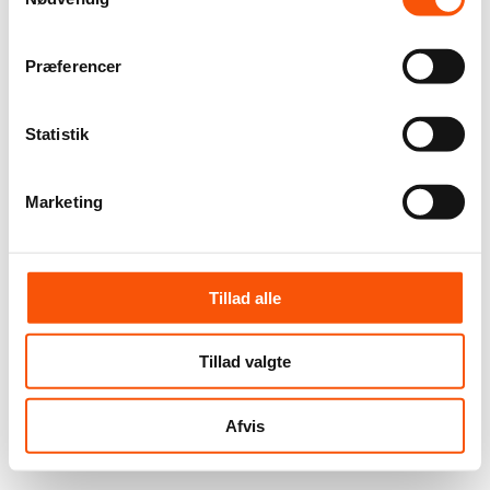
Præferencer
Statistik
Marketing
Tillad alle
Tillad valgte
Afvis