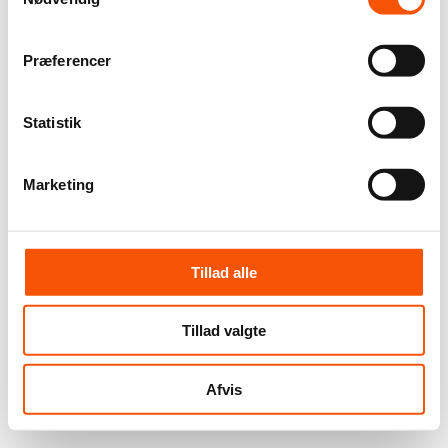
Præferencer
Statistik
Marketing
Tillad alle
Tillad valgte
Afvis