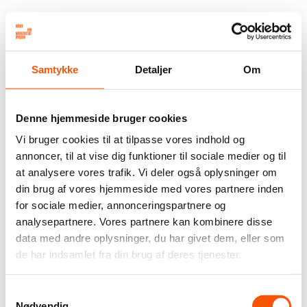
Samtykke
Detaljer
Om
Denne hjemmeside bruger cookies
Vi bruger cookies til at tilpasse vores indhold og
annoncer, til at vise dig funktioner til sociale medier og til
at analysere vores trafik. Vi deler også oplysninger om
din brug af vores hjemmeside med vores partnere inden
for sociale medier, annonceringspartnere og
analysepartnere. Vores partnere kan kombinere disse
data med andre oplysninger, du har givet dem, eller som
de har indsamlet fra din brug af deres tjenester.
Samtykkevalg
Nødvendig