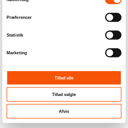
Præferencer
Statistik
Marketing
Tillad alle
Tillad valgte
Afvis