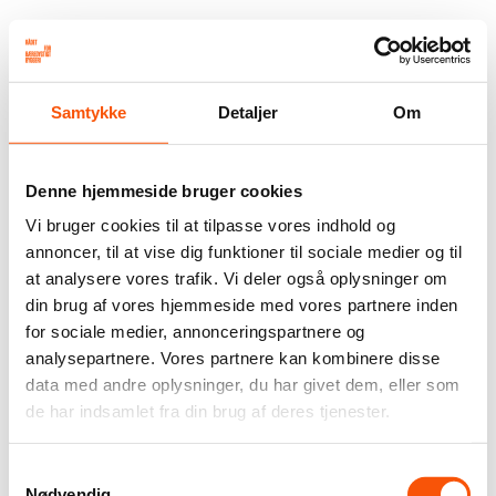
Samtykke
Detaljer
Om
Denne hjemmeside bruger cookies
Vi bruger cookies til at tilpasse vores indhold og
annoncer, til at vise dig funktioner til sociale medier og til
at analysere vores trafik. Vi deler også oplysninger om
din brug af vores hjemmeside med vores partnere inden
for sociale medier, annonceringspartnere og
analysepartnere. Vores partnere kan kombinere disse
data med andre oplysninger, du har givet dem, eller som
de har indsamlet fra din brug af deres tjenester.
Samtykkevalg
Nødvendig