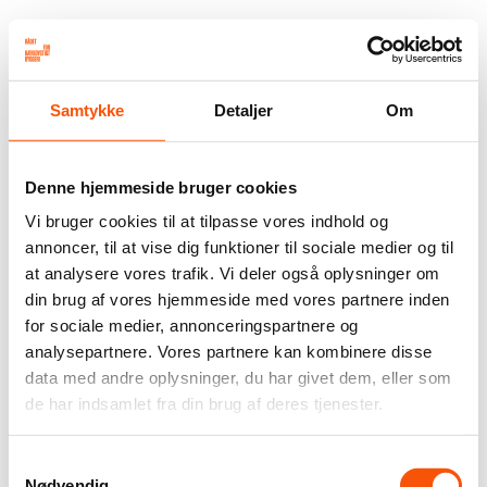
Samtykke
Detaljer
Om
Denne hjemmeside bruger cookies
Vi bruger cookies til at tilpasse vores indhold og
annoncer, til at vise dig funktioner til sociale medier og til
at analysere vores trafik. Vi deler også oplysninger om
din brug af vores hjemmeside med vores partnere inden
for sociale medier, annonceringspartnere og
analysepartnere. Vores partnere kan kombinere disse
data med andre oplysninger, du har givet dem, eller som
de har indsamlet fra din brug af deres tjenester.
Samtykkevalg
Nødvendig