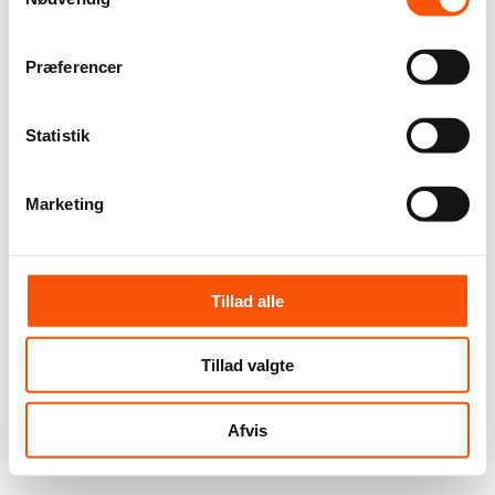
Præferencer
Statistik
Marketing
Tillad alle
Tillad valgte
Afvis