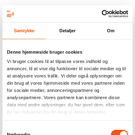
Samtykke
Detaljer
Om
Denne hjemmeside bruger cookies
Vi bruger cookies til at tilpasse vores indhold og
annoncer, til at vise dig funktioner til sociale medier og til
at analysere vores trafik. Vi deler også oplysninger om
din brug af vores hjemmeside med vores partnere inden
for sociale medier, annonceringspartnere og
analysepartnere. Vores partnere kan kombinere disse
data med andre oplysninger, du har givet dem, eller som
de har indsamlet fra din brug af deres tjenester.
Samtykkevalg
Nødvendig