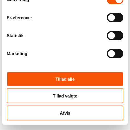
Præferencer
Statistik
Marketing
Tillad alle
Tillad valgte
Afvis