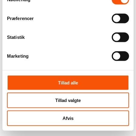
Præferencer
Statistik
Marketing
Tillad alle
Tillad valgte
Afvis