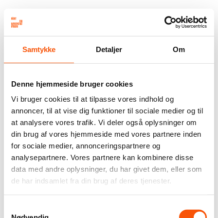
Samtykke
Detaljer
Om
Denne hjemmeside bruger cookies
Vi bruger cookies til at tilpasse vores indhold og
annoncer, til at vise dig funktioner til sociale medier og til
at analysere vores trafik. Vi deler også oplysninger om
din brug af vores hjemmeside med vores partnere inden
for sociale medier, annonceringspartnere og
analysepartnere. Vores partnere kan kombinere disse
data med andre oplysninger, du har givet dem, eller som
de har indsamlet fra din brug af deres tjenester.
Samtykkevalg
Nødvendig