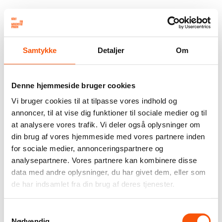
Samtykke
Detaljer
Om
Denne hjemmeside bruger cookies
Vi bruger cookies til at tilpasse vores indhold og
annoncer, til at vise dig funktioner til sociale medier og til
at analysere vores trafik. Vi deler også oplysninger om
din brug af vores hjemmeside med vores partnere inden
for sociale medier, annonceringspartnere og
analysepartnere. Vores partnere kan kombinere disse
data med andre oplysninger, du har givet dem, eller som
de har indsamlet fra din brug af deres tjenester.
Samtykkevalg
Nødvendig