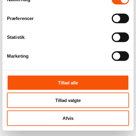
Præferencer
Statistik
Marketing
Tillad alle
Tillad valgte
Afvis