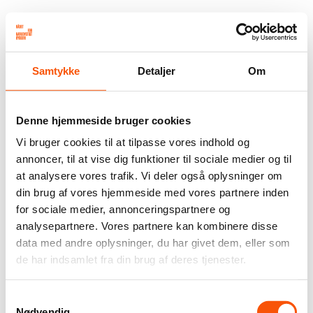
Samtykke
Detaljer
Om
Denne hjemmeside bruger cookies
Vi bruger cookies til at tilpasse vores indhold og
annoncer, til at vise dig funktioner til sociale medier og til
at analysere vores trafik. Vi deler også oplysninger om
din brug af vores hjemmeside med vores partnere inden
for sociale medier, annonceringspartnere og
analysepartnere. Vores partnere kan kombinere disse
data med andre oplysninger, du har givet dem, eller som
de har indsamlet fra din brug af deres tjenester.
Samtykkevalg
Nødvendig