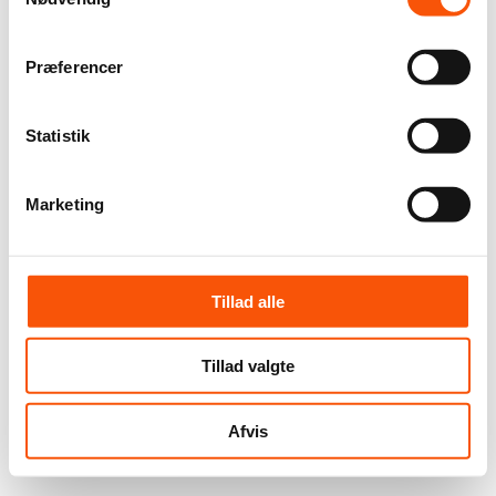
Præferencer
Statistik
Marketing
Tillad alle
Tillad valgte
Afvis