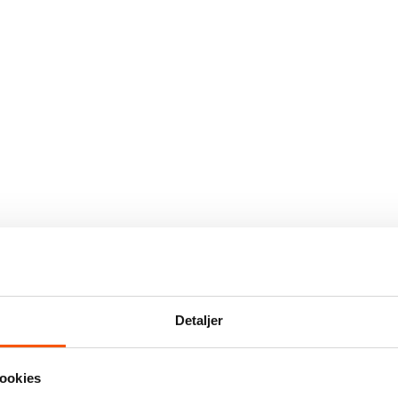
Detaljer
ookies