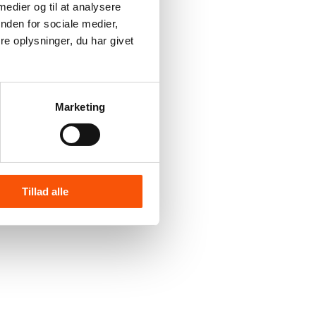
 medier og til at analysere
nden for sociale medier,
e oplysninger, du har givet
Marketing
Tillad alle