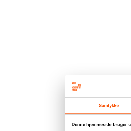
Samtykke
Denne hjemmeside bruger c