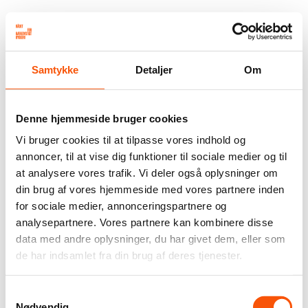
Samtykke
Detaljer
Om
Denne hjemmeside bruger cookies
Vi bruger cookies til at tilpasse vores indhold og
annoncer, til at vise dig funktioner til sociale medier og til
at analysere vores trafik. Vi deler også oplysninger om
din brug af vores hjemmeside med vores partnere inden
for sociale medier, annonceringspartnere og
analysepartnere. Vores partnere kan kombinere disse
data med andre oplysninger, du har givet dem, eller som
de har indsamlet fra din brug af deres tjenester.
Samtykkevalg
Nødvendig