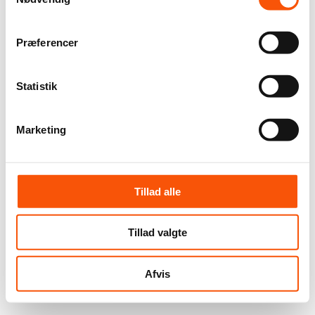
Præferencer
Statistik
Marketing
Tillad alle
Tillad valgte
Afvis