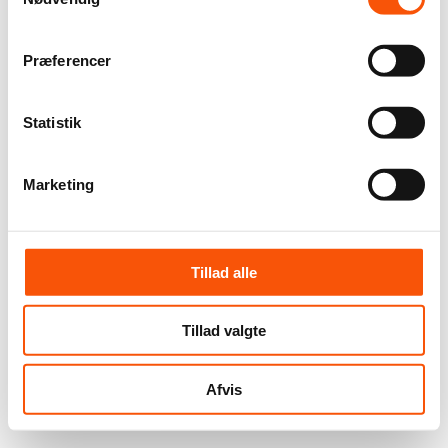
Præferencer
Statistik
Marketing
Tillad alle
Tillad valgte
Afvis