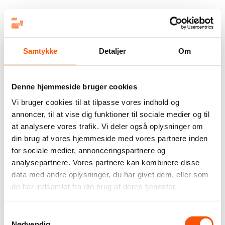
Samtykke
Detaljer
Om
Denne hjemmeside bruger cookies
Vi bruger cookies til at tilpasse vores indhold og
annoncer, til at vise dig funktioner til sociale medier og til
at analysere vores trafik. Vi deler også oplysninger om
din brug af vores hjemmeside med vores partnere inden
for sociale medier, annonceringspartnere og
analysepartnere. Vores partnere kan kombinere disse
data med andre oplysninger, du har givet dem, eller som
de har indsamlet fra din brug af deres tjenester.
Samtykkevalg
Nødvendig