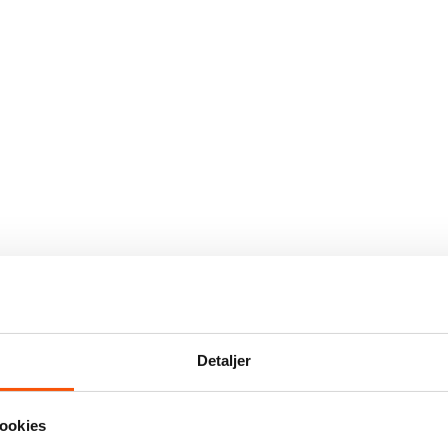
Detaljer
ookies