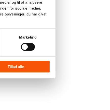
 medier og til at analysere
nden for sociale medier,
e oplysninger, du har givet
Marketing
Tillad alle