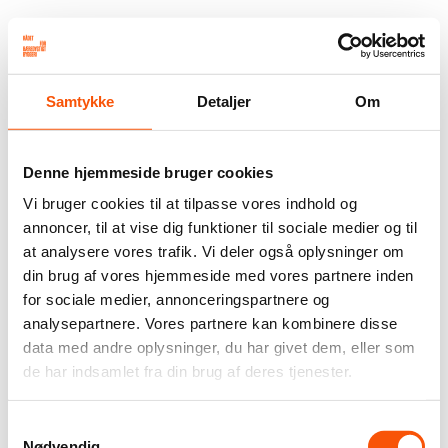
Samtykke
Detaljer
Om
Denne hjemmeside bruger cookies
Vi bruger cookies til at tilpasse vores indhold og
annoncer, til at vise dig funktioner til sociale medier og til
at analysere vores trafik. Vi deler også oplysninger om
din brug af vores hjemmeside med vores partnere inden
for sociale medier, annonceringspartnere og
analysepartnere. Vores partnere kan kombinere disse
data med andre oplysninger, du har givet dem, eller som
de har indsamlet fra din brug af deres tjenester.
Samtykkevalg
Nødvendig