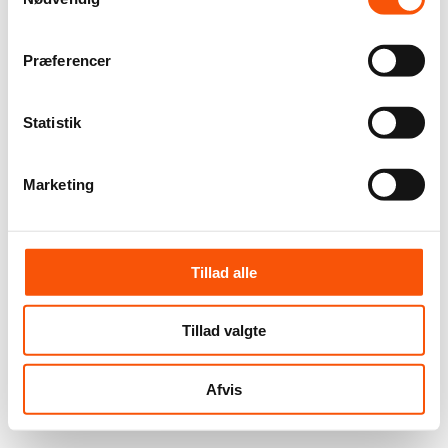
Præferencer
Statistik
Marketing
Tillad alle
Tillad valgte
Afvis