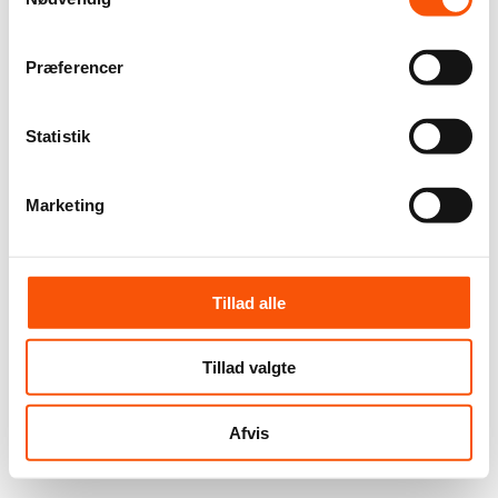
Præferencer
Statistik
Marketing
Tillad alle
Tillad valgte
Afvis