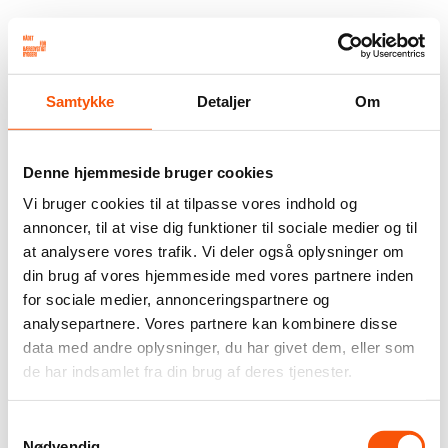
Samtykke
Detaljer
Om
Denne hjemmeside bruger cookies
Vi bruger cookies til at tilpasse vores indhold og
annoncer, til at vise dig funktioner til sociale medier og til
at analysere vores trafik. Vi deler også oplysninger om
din brug af vores hjemmeside med vores partnere inden
for sociale medier, annonceringspartnere og
analysepartnere. Vores partnere kan kombinere disse
data med andre oplysninger, du har givet dem, eller som
de har indsamlet fra din brug af deres tjenester.
Samtykkevalg
Nødvendig