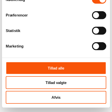
Præferencer
Statistik
Marketing
Tillad alle
Tillad valgte
Afvis