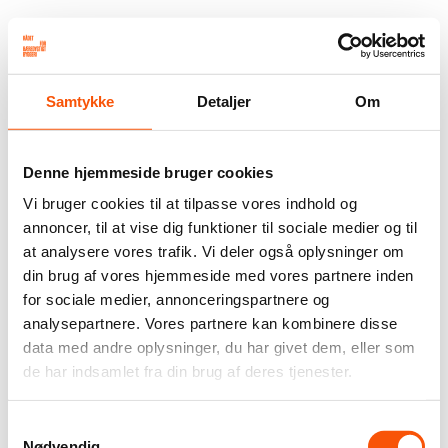
Samtykke
Detaljer
Om
Denne hjemmeside bruger cookies
Vi bruger cookies til at tilpasse vores indhold og
annoncer, til at vise dig funktioner til sociale medier og til
at analysere vores trafik. Vi deler også oplysninger om
din brug af vores hjemmeside med vores partnere inden
for sociale medier, annonceringspartnere og
analysepartnere. Vores partnere kan kombinere disse
data med andre oplysninger, du har givet dem, eller som
de har indsamlet fra din brug af deres tjenester.
Samtykkevalg
Nødvendig