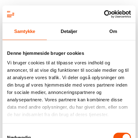
Samtykke
Detaljer
Om
Denne hjemmeside bruger cookies
Vi bruger cookies til at tilpasse vores indhold og
annoncer, til at vise dig funktioner til sociale medier og til
at analysere vores trafik. Vi deler også oplysninger om
din brug af vores hjemmeside med vores partnere inden
for sociale medier, annonceringspartnere og
analysepartnere. Vores partnere kan kombinere disse
data med andre oplysninger, du har givet dem, eller som
de har indsamlet fra din brug af deres tjenester.
Samtykkevalg
Nødvendig