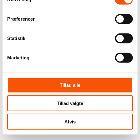
Præferencer
Statistik
Marketing
Tillad alle
Tillad valgte
Afvis