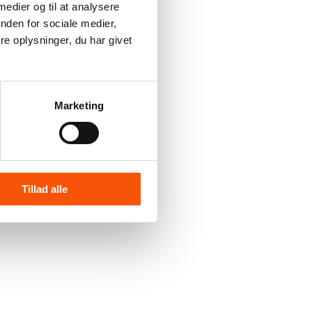
 medier og til at analysere
nden for sociale medier,
e oplysninger, du har givet
Marketing
Tillad alle