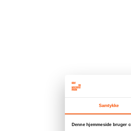
Samtykke
Denne hjemmeside bruger c