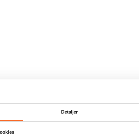
Detaljer
ookies