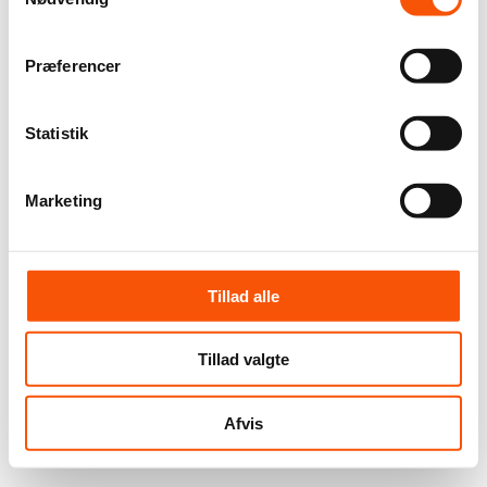
Præferencer
Statistik
Marketing
Tillad alle
Tillad valgte
Afvis