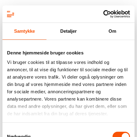
Samtykke
Detaljer
Om
Denne hjemmeside bruger cookies
Vi bruger cookies til at tilpasse vores indhold og
annoncer, til at vise dig funktioner til sociale medier og til
at analysere vores trafik. Vi deler også oplysninger om
din brug af vores hjemmeside med vores partnere inden
for sociale medier, annonceringspartnere og
analysepartnere. Vores partnere kan kombinere disse
data med andre oplysninger, du har givet dem, eller som
de har indsamlet fra din brug af deres tjenester.
Samtykkevalg
Nødvendig