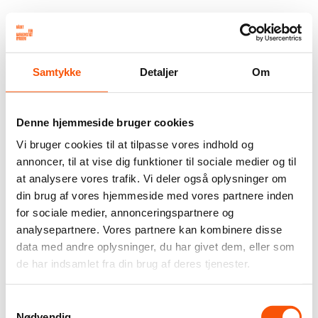
Samtykke
Detaljer
Om
Denne hjemmeside bruger cookies
Vi bruger cookies til at tilpasse vores indhold og
annoncer, til at vise dig funktioner til sociale medier og til
at analysere vores trafik. Vi deler også oplysninger om
din brug af vores hjemmeside med vores partnere inden
for sociale medier, annonceringspartnere og
analysepartnere. Vores partnere kan kombinere disse
data med andre oplysninger, du har givet dem, eller som
de har indsamlet fra din brug af deres tjenester.
Samtykkevalg
Nødvendig