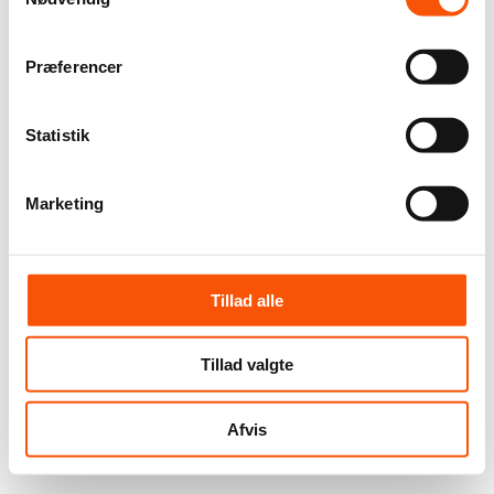
Præferencer
Statistik
Marketing
Tillad alle
Tillad valgte
Afvis