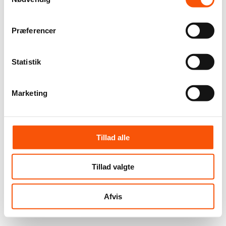
Præferencer
Statistik
Marketing
Tillad alle
Tillad valgte
Afvis