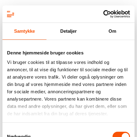
Samtykke
Detaljer
Om
Denne hjemmeside bruger cookies
Vi bruger cookies til at tilpasse vores indhold og
annoncer, til at vise dig funktioner til sociale medier og til
at analysere vores trafik. Vi deler også oplysninger om
din brug af vores hjemmeside med vores partnere inden
for sociale medier, annonceringspartnere og
analysepartnere. Vores partnere kan kombinere disse
data med andre oplysninger, du har givet dem, eller som
de har indsamlet fra din brug af deres tjenester.
Samtykkevalg
Nødvendig