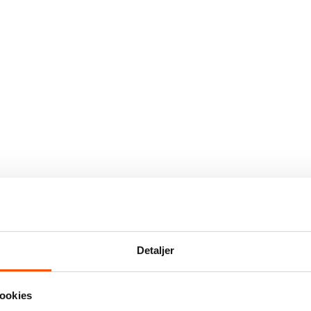
Detaljer
ookies