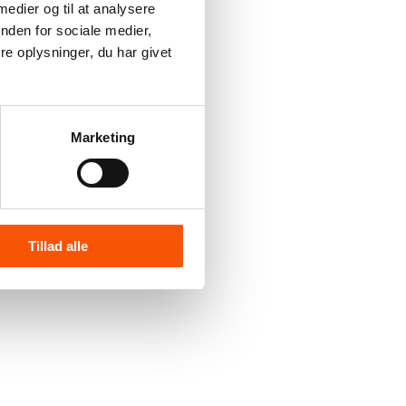
 medier og til at analysere
nden for sociale medier,
e oplysninger, du har givet
Marketing
Tillad alle