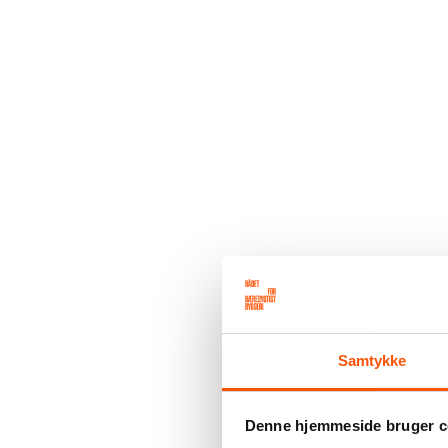
Samtykke
Denne hjemmeside bruger c