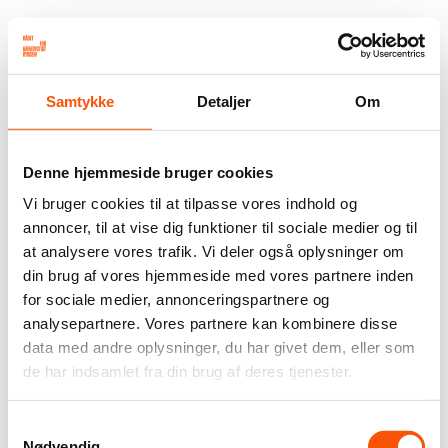
Samtykke
Detaljer
Om
Denne hjemmeside bruger cookies
Vi bruger cookies til at tilpasse vores indhold og
annoncer, til at vise dig funktioner til sociale medier og til
at analysere vores trafik. Vi deler også oplysninger om
din brug af vores hjemmeside med vores partnere inden
for sociale medier, annonceringspartnere og
analysepartnere. Vores partnere kan kombinere disse
data med andre oplysninger, du har givet dem, eller som
de har indsamlet fra din brug af deres tjenester.
Samtykkevalg
Nødvendig