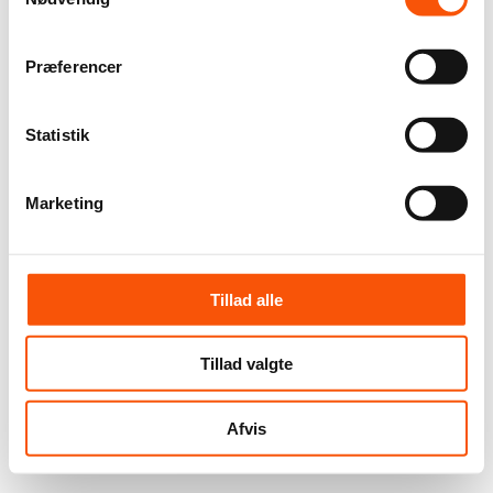
Præferencer
Statistik
Marketing
Tillad alle
Tillad valgte
Afvis