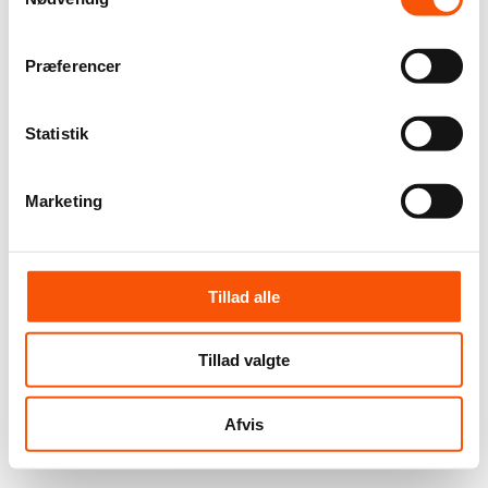
Præferencer
Statistik
Marketing
Tillad alle
Tillad valgte
Afvis