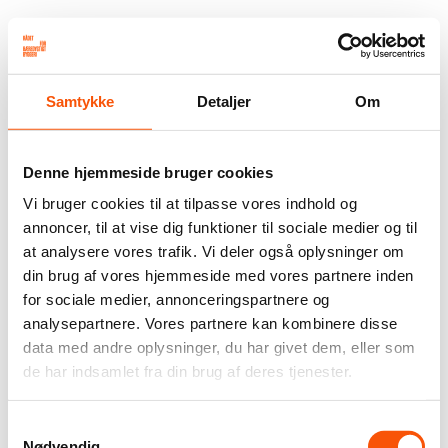
Samtykke
Detaljer
Om
Denne hjemmeside bruger cookies
Vi bruger cookies til at tilpasse vores indhold og
annoncer, til at vise dig funktioner til sociale medier og til
at analysere vores trafik. Vi deler også oplysninger om
din brug af vores hjemmeside med vores partnere inden
for sociale medier, annonceringspartnere og
analysepartnere. Vores partnere kan kombinere disse
data med andre oplysninger, du har givet dem, eller som
de har indsamlet fra din brug af deres tjenester.
Samtykkevalg
Nødvendig