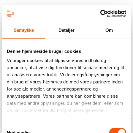
Samtykke
Detaljer
Om
Denne hjemmeside bruger cookies
Vi bruger cookies til at tilpasse vores indhold og
annoncer, til at vise dig funktioner til sociale medier og til
at analysere vores trafik. Vi deler også oplysninger om
din brug af vores hjemmeside med vores partnere inden
for sociale medier, annonceringspartnere og
analysepartnere. Vores partnere kan kombinere disse
data med andre oplysninger, du har givet dem, eller som
de har indsamlet fra din brug af deres tjenester.
Samtykkevalg
Nødvendig