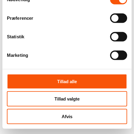
Præferencer
Statistik
Marketing
Tillad alle
Tillad valgte
Afvis