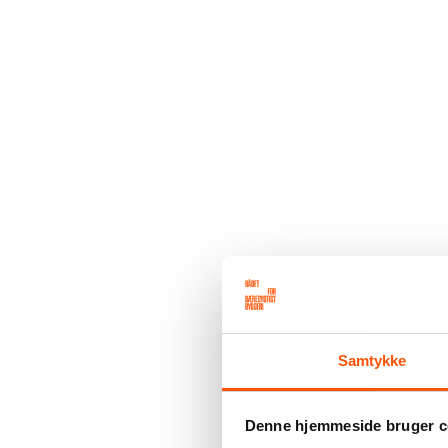
Samtykke
Denne hjemmeside bruger c