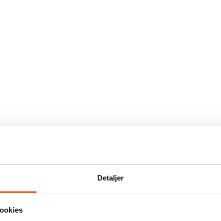
Detaljer
ookies