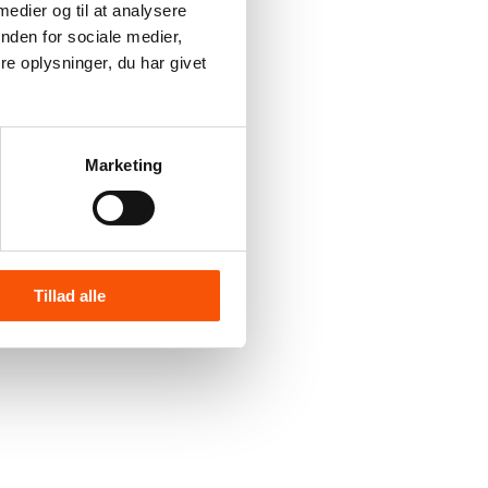
 medier og til at analysere
nden for sociale medier,
e oplysninger, du har givet
Marketing
Tillad alle