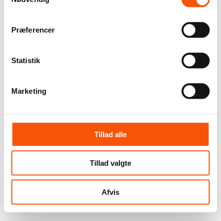
Præferencer
Statistik
Marketing
Tillad alle
Tillad valgte
Afvis