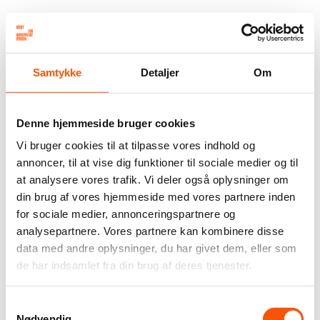
Samtykke
Detaljer
Om
Denne hjemmeside bruger cookies
Vi bruger cookies til at tilpasse vores indhold og
annoncer, til at vise dig funktioner til sociale medier og til
at analysere vores trafik. Vi deler også oplysninger om
din brug af vores hjemmeside med vores partnere inden
for sociale medier, annonceringspartnere og
analysepartnere. Vores partnere kan kombinere disse
data med andre oplysninger, du har givet dem, eller som
de har indsamlet fra din brug af deres tjenester.
Samtykkevalg
Nødvendig