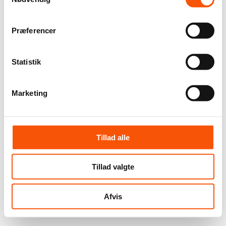
Præferencer
Statistik
Marketing
Tillad alle
Tillad valgte
Afvis