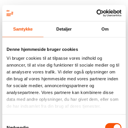
Samtykke
Detaljer
Om
Denne hjemmeside bruger cookies
Vi bruger cookies til at tilpasse vores indhold og
annoncer, til at vise dig funktioner til sociale medier og til
at analysere vores trafik. Vi deler også oplysninger om
din brug af vores hjemmeside med vores partnere inden
for sociale medier, annonceringspartnere og
analysepartnere. Vores partnere kan kombinere disse
data med andre oplysninger, du har givet dem, eller som
de har indsamlet fra din brug af deres tjenester.
Samtykkevalg
Nødvendig