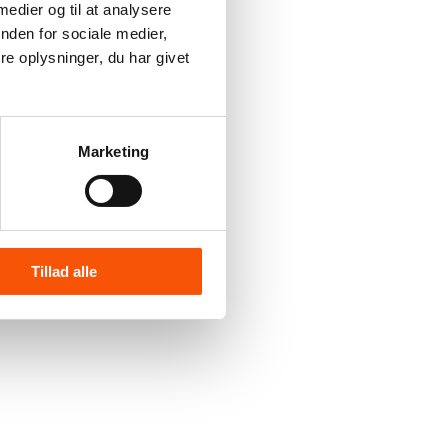
 medier og til at analysere
nden for sociale medier,
e oplysninger, du har givet
Marketing
Tillad alle