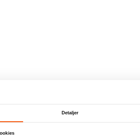
Detaljer
ookies