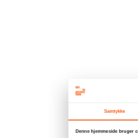
Samtykke
Denne hjemmeside bruger c