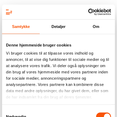
Samtykke
Detaljer
Om
Denne hjemmeside bruger cookies
Vi bruger cookies til at tilpasse vores indhold og
annoncer, til at vise dig funktioner til sociale medier og til
at analysere vores trafik. Vi deler også oplysninger om
din brug af vores hjemmeside med vores partnere inden
for sociale medier, annonceringspartnere og
analysepartnere. Vores partnere kan kombinere disse
data med andre oplysninger, du har givet dem, eller som
de har indsamlet fra din brug af deres tjenester.
Samtykkevalg
Nødvendig