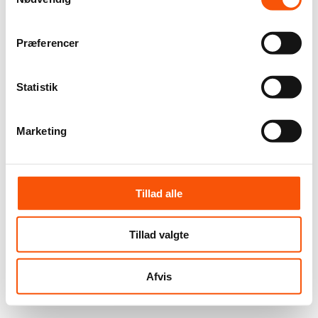
Præferencer
Statistik
Marketing
Tillad alle
Tillad valgte
Afvis