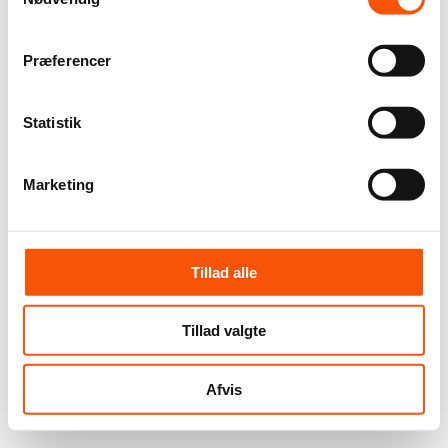
Præferencer
Statistik
Marketing
Tillad alle
Tillad valgte
Afvis