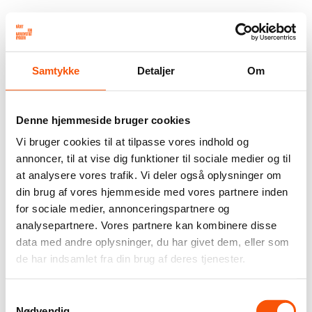
Samtykke
Detaljer
Om
Denne hjemmeside bruger cookies
Vi bruger cookies til at tilpasse vores indhold og
annoncer, til at vise dig funktioner til sociale medier og til
at analysere vores trafik. Vi deler også oplysninger om
din brug af vores hjemmeside med vores partnere inden
for sociale medier, annonceringspartnere og
analysepartnere. Vores partnere kan kombinere disse
data med andre oplysninger, du har givet dem, eller som
de har indsamlet fra din brug af deres tjenester.
Samtykkevalg
Nødvendig