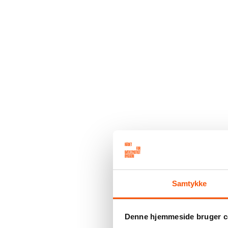
Samtykke
Denne hjemmeside bruger c