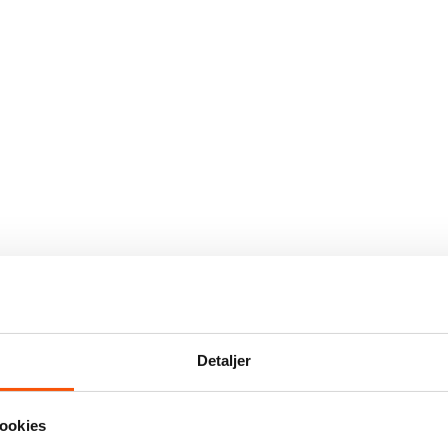
Detaljer
ookies