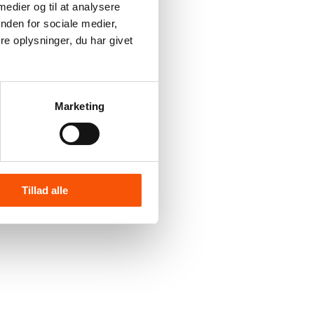
 medier og til at analysere
nden for sociale medier,
e oplysninger, du har givet
Marketing
Tillad alle