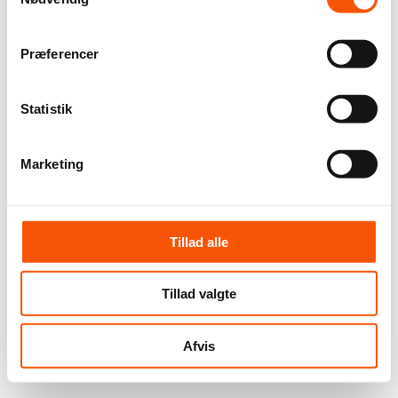
Præferencer
Statistik
Marketing
Tillad alle
Tillad valgte
Afvis