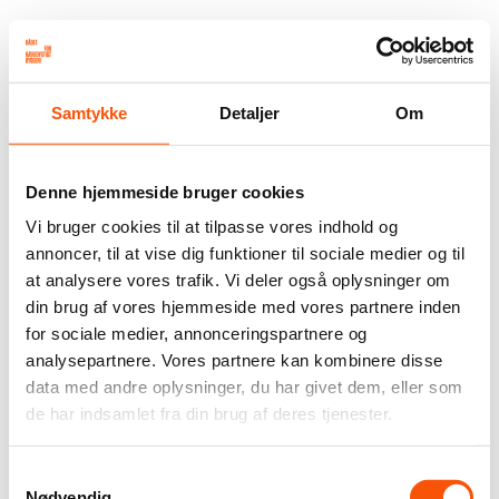
Samtykke
Detaljer
Om
Denne hjemmeside bruger cookies
Vi bruger cookies til at tilpasse vores indhold og
annoncer, til at vise dig funktioner til sociale medier og til
at analysere vores trafik. Vi deler også oplysninger om
din brug af vores hjemmeside med vores partnere inden
for sociale medier, annonceringspartnere og
analysepartnere. Vores partnere kan kombinere disse
data med andre oplysninger, du har givet dem, eller som
de har indsamlet fra din brug af deres tjenester.
Samtykkevalg
Nødvendig