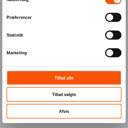
Præferencer
Statistik
Marketing
Tillad alle
Tillad valgte
Afvis